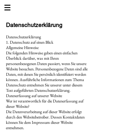
Datenschutzerklärung
Datenschutzerklärung
1. Datenschutz auf einen Blick
Allgemeine Hinweise
Die folgenden Hinweise geben einen einfachen
Überblick darüber, was mit Ihren
personenbezogenen Daten passiert, wenn Sie unsere
Website besuchen. Personenbezogene Daten sind alle
Daten, mit denen Sie persönlich identifiziert werden
können. Ausführliche Informationen zum Thema
Datenschutz entnehmen Sie unserer unter diesem
Text aufgeführten Datenschutzerklärung.
Datenerfassung auf unserer Website
Wer ist verantwortlich für die Datenerfassung auf
dieser Website?
Die Datenverarbeitung auf dieser Website erfolgt
durch den Websitebetreiber. Dessen Kontaktdaten
können Sie dem Impressum dieser Website
entnehmen.