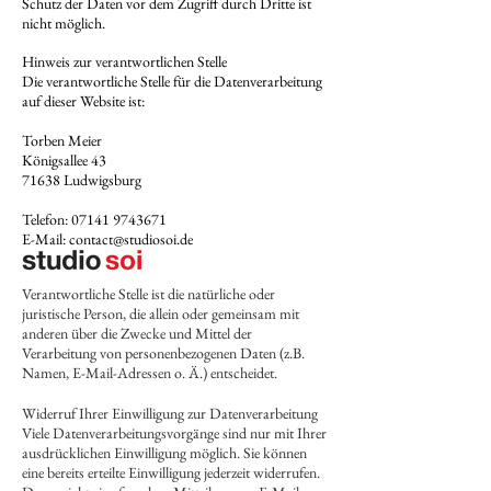
Schutz der Daten vor dem Zugriff durch Dritte ist
nicht möglich.
Hinweis zur verantwortlichen Stelle
Die verantwortliche Stelle für die Datenverarbeitung
auf dieser Website ist:
Torben Meier
Königsallee 43
71638 Ludwigsburg
Telefon: 07141 9743671
E-Mail: contact@studiosoi.de
Verantwortliche Stelle ist die natürliche oder
juristische Person, die allein oder gemeinsam mit
anderen über die Zwecke und Mittel der
Verarbeitung von personenbezogenen Daten (z.B.
Namen, E-Mail-Adressen o. Ä.) entscheidet.
Widerruf Ihrer Einwilligung zur Datenverarbeitung
Viele Datenverarbeitungsvorgänge sind nur mit Ihrer
ausdrücklichen Einwilligung möglich. Sie können
eine bereits erteilte Einwilligung jederzeit widerrufen.